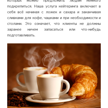
которых можно предложить людям немного
подкрепиться. Наша услуга кейтеринга включает в
себя всё начиная с ложек и сахара и заканчивая
сливками для кофе, чашками и при необходимости и
столами. Это означает, что клиенты не должны
заранее ничем запасаться или что-нибудь
подготавливать.