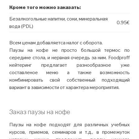
Кроме того можно заказать:
Безалкогольные напитки, соки, минеральная
0.95€
вода (PDL)
Всем ценам добавляетса налог с оборота.
Паузы на кофе не просто большой термос по
середине стола, и нервная очередь за ним. Foodproff
кейтеринг предлагает разнообразное уже
составленое меню а также возможность
комбинировать свой собственный подходящий
вариант в зависимости от характера мероприятия.
Заказ паузы на кофе
Паузы на кофе подходят для различных учебных
курсов, приемов, семинаров и т.д., в промежуток